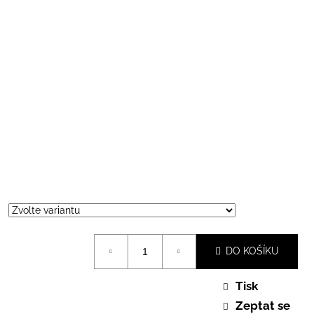
DO KOŠÍKU
Tisk
Zeptat se