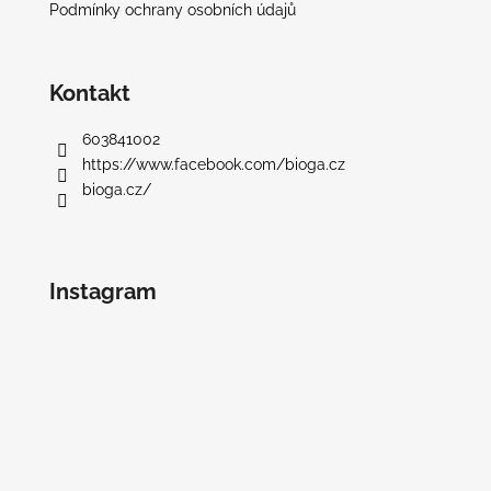
Podmínky ochrany osobních údajů
Kontakt
603841002
https://www.facebook.com/bioga.cz
bioga.cz/
Instagram