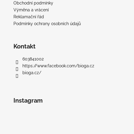
Obchodní podmínky
Výměna a vrácení
Reklamační řád
Podmínky ochrany osobních údajů
Kontakt
603841002
https://www.facebook.com/bioga.cz
bioga.cz/
Instagram