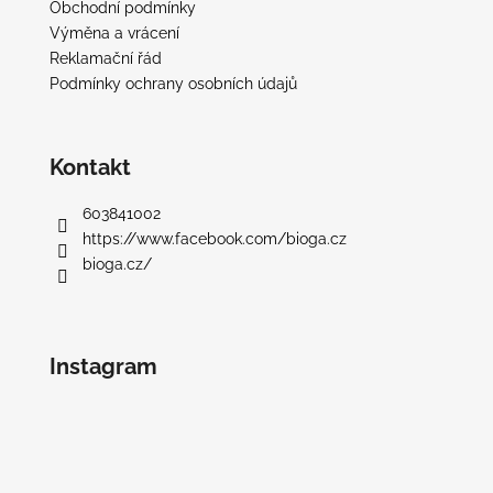
Obchodní podmínky
Výměna a vrácení
Reklamační řád
Podmínky ochrany osobních údajů
Kontakt
603841002
https://www.facebook.com/bioga.cz
bioga.cz/
Instagram