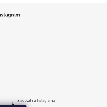
nstagram
Sledovat na Instagramu