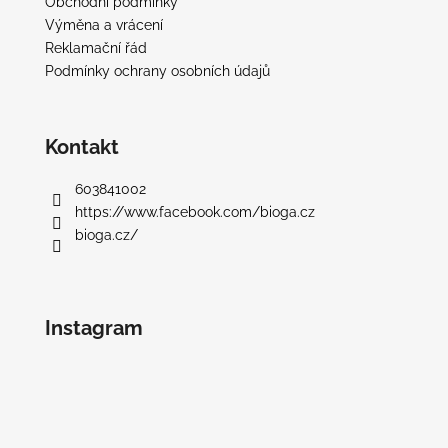
Obchodní podmínky
Výměna a vrácení
Reklamační řád
Podmínky ochrany osobních údajů
Kontakt
603841002
https://www.facebook.com/bioga.cz
bioga.cz/
Instagram