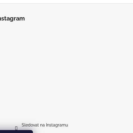
nstagram
Sledovat na Instagramu