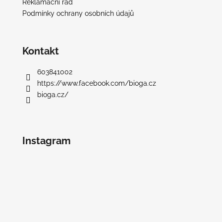
Reklamační řád
Podmínky ochrany osobních údajů
Kontakt
603841002
https://www.facebook.com/bioga.cz
bioga.cz/
Instagram