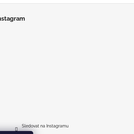
nstagram
Sledovat na Instagramu