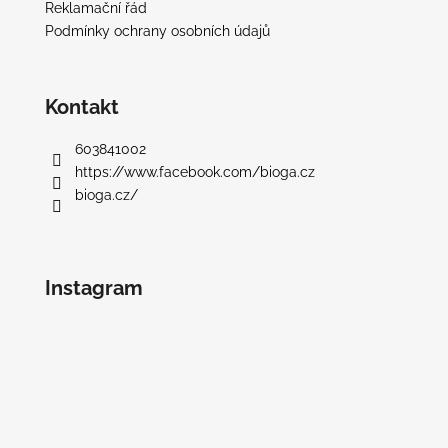
Reklamační řád
Podmínky ochrany osobních údajů
Kontakt
603841002
https://www.facebook.com/bioga.cz
bioga.cz/
Instagram