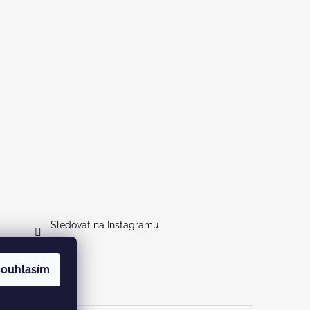
Sledovat na Instagramu
ouhlasím