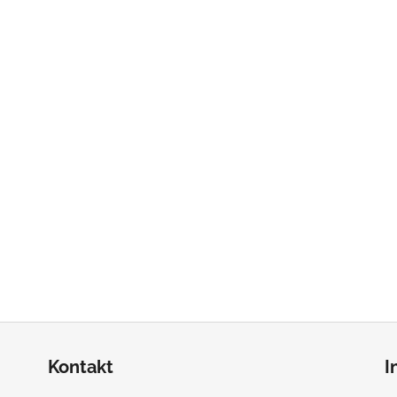
Kontakt
I